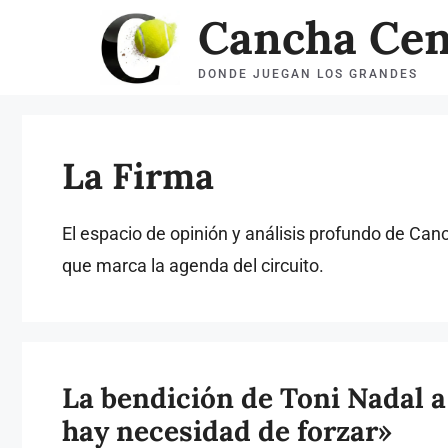
Saltar
Cancha Cen
al
DONDE JUEGAN LOS GRANDES
contenido
La Firma
El espacio de opinión y análisis profundo de Canc
que marca la agenda del circuito.
La bendición de Toni Nadal a
hay necesidad de forzar»