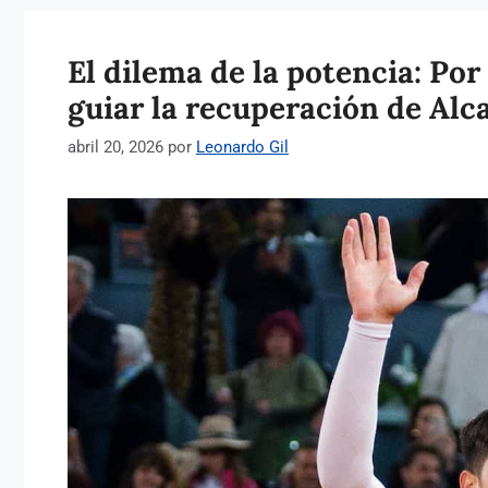
El dilema de la potencia: Po
guiar la recuperación de Alc
abril 20, 2026
por
Leonardo Gil