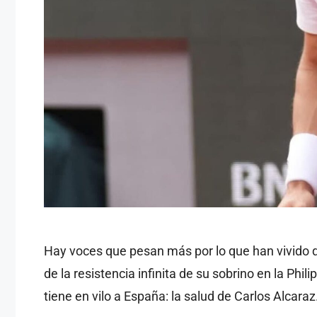
Hay voces que pesan más por lo que han vivido qu
de la resistencia infinita de su sobrino en la Phil
tiene en vilo a España: la salud de Carlos Alcara