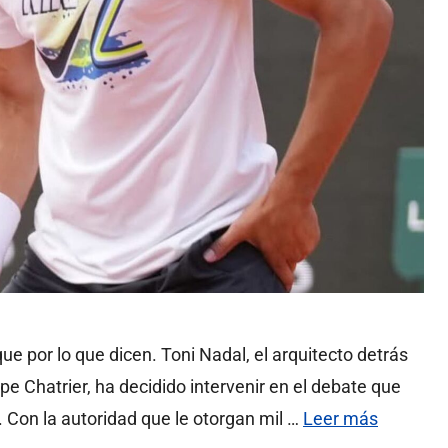
e por lo que dicen. Toni Nadal, el arquitecto detrás
ippe Chatrier, ha decidido intervenir en el debate que
z. Con la autoridad que le otorgan mil …
Leer más