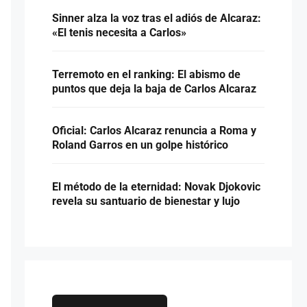
Sinner alza la voz tras el adiós de Alcaraz:
«El tenis necesita a Carlos»
Terremoto en el ranking: El abismo de
puntos que deja la baja de Carlos Alcaraz
Oficial: Carlos Alcaraz renuncia a Roma y
Roland Garros en un golpe histórico
El método de la eternidad: Novak Djokovic
revela su santuario de bienestar y lujo