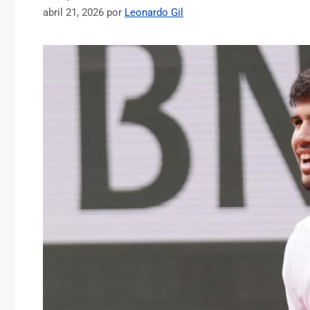
abril 21, 2026
por
Leonardo Gil