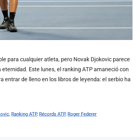
ble para cualquier atleta, pero Novak Djokovic parece
a eternidad. Este lunes, el ranking ATP amaneció con
 entrar de lleno en los libros de leyenda: el serbio ha
ovic
,
Ranking ATP
,
Récords ATP
,
Roger Federer