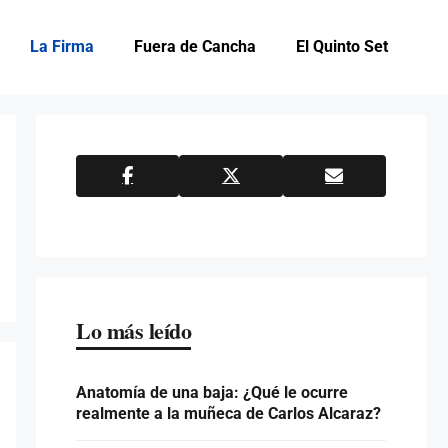
La Firma
Fuera de Cancha
El Quinto Set
Lo más leído
Anatomía de una baja: ¿Qué le ocurre
realmente a la muñeca de Carlos Alcaraz?