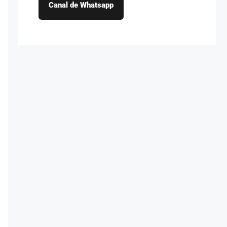
Canal de Whatsapp