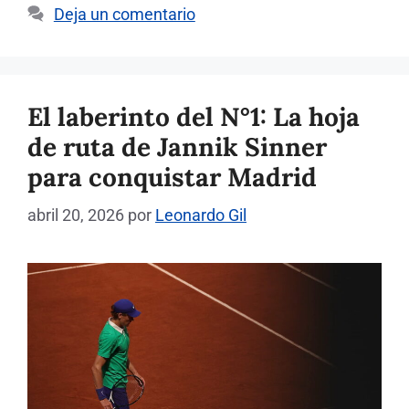
Deja un comentario
El laberinto del N°1: La hoja
de ruta de Jannik Sinner
para conquistar Madrid
abril 20, 2026
por
Leonardo Gil