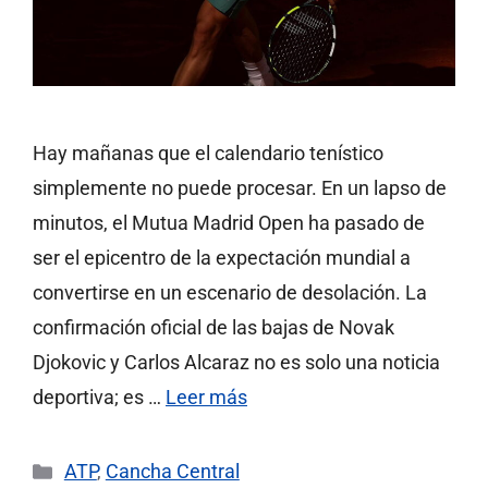
Hay mañanas que el calendario tenístico
simplemente no puede procesar. En un lapso de
minutos, el Mutua Madrid Open ha pasado de
ser el epicentro de la expectación mundial a
convertirse en un escenario de desolación. La
confirmación oficial de las bajas de Novak
Djokovic y Carlos Alcaraz no es solo una noticia
deportiva; es …
Leer más
Categorías
ATP
,
Cancha Central