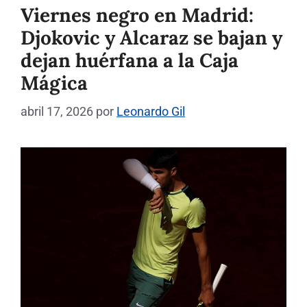
Viernes negro en Madrid:
Djokovic y Alcaraz se bajan y
dejan huérfana a la Caja
Mágica
abril 17, 2026
por
Leonardo Gil