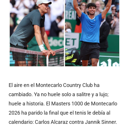
El aire en el Montecarlo Country Club ha
cambiado. Ya no huele solo a salitre y a lujo;
huele a historia. El Masters 1000 de Montecarlo
2026 ha parido la final que el tenis le debía al
calendario: Carlos Alcaraz contra Jannik Sinner.