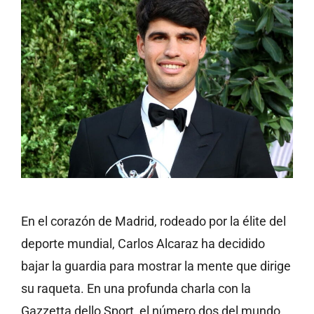
En el corazón de Madrid, rodeado por la élite del
deporte mundial, Carlos Alcaraz ha decidido
bajar la guardia para mostrar la mente que dirige
su raqueta. En una profunda charla con la
Gazzetta dello Sport, el número dos del mundo