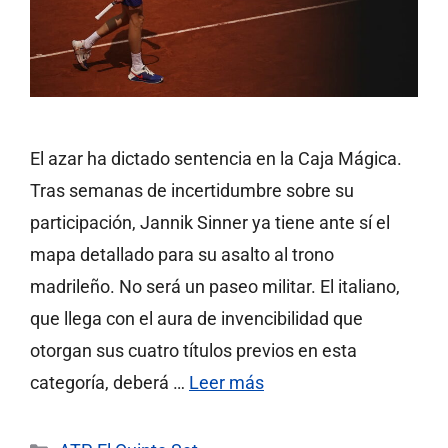
El azar ha dictado sentencia en la Caja Mágica.
Tras semanas de incertidumbre sobre su
participación, Jannik Sinner ya tiene ante sí el
mapa detallado para su asalto al trono
madrileño. No será un paseo militar. El italiano,
que llega con el aura de invencibilidad que
otorgan sus cuatro títulos previos en esta
categoría, deberá …
Leer más
Categorías