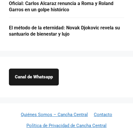
Oficial: Carlos Alcaraz renuncia a Roma y Roland
Garros en un golpe histórico
El método de la eternidad: Novak Djokovic revela su
santuario de bienestar y lujo
Canal de Whatsapp
Quiénes Somos – Cancha Central
Contacto
Política de Privacidad de Cancha Central