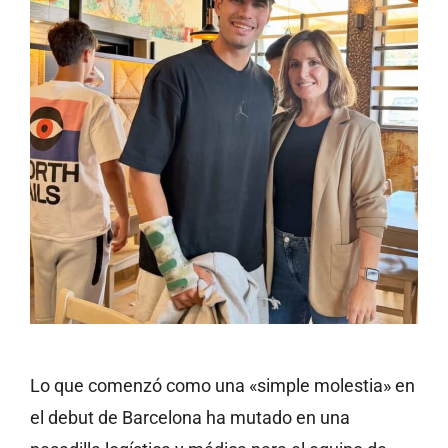
Lo que comenzó como una «simple molestia» en
el debut de Barcelona ha mutado en una