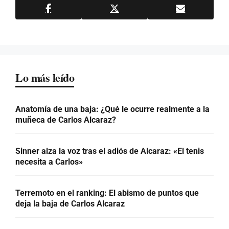
Lo más leído
Anatomía de una baja: ¿Qué le ocurre realmente a la
muñeca de Carlos Alcaraz?
Sinner alza la voz tras el adiós de Alcaraz: «El tenis
necesita a Carlos»
Terremoto en el ranking: El abismo de puntos que
deja la baja de Carlos Alcaraz