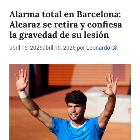
Alarma total en Barcelona:
Alcaraz se retira y confiesa
la gravedad de su lesión
abril 15, 2026
abril 15, 2026
por
Leonardo Gil