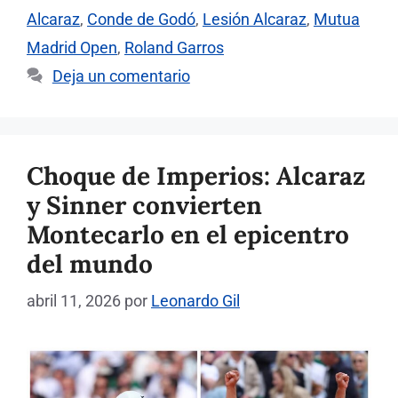
Alcaraz
,
Conde de Godó
,
Lesión Alcaraz
,
Mutua
Madrid Open
,
Roland Garros
Deja un comentario
Choque de Imperios: Alcaraz
y Sinner convierten
Montecarlo en el epicentro
del mundo
abril 11, 2026
por
Leonardo Gil