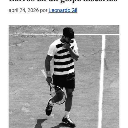
abril 24, 2026
por
Leonardo Gil