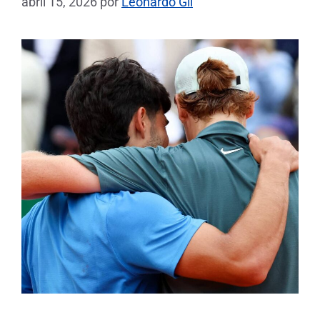
abril 15, 2026
por
Leonardo Gil