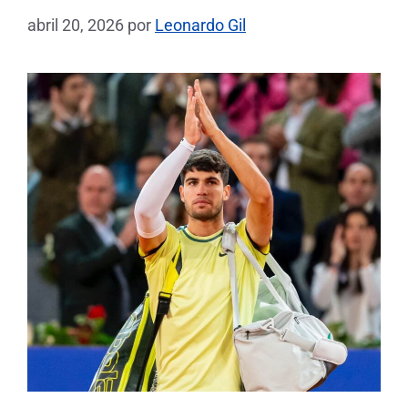
abril 20, 2026
por
Leonardo Gil