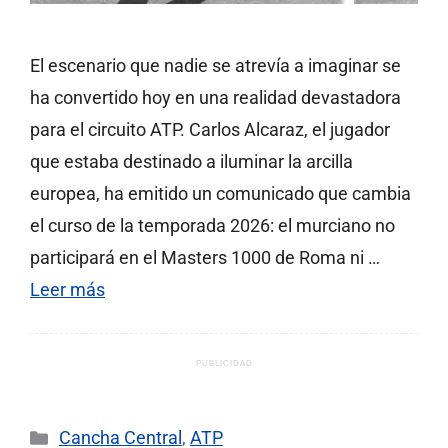
El escenario que nadie se atrevía a imaginar se
ha convertido hoy en una realidad devastadora
para el circuito ATP. Carlos Alcaraz, el jugador
que estaba destinado a iluminar la arcilla
europea, ha emitido un comunicado que cambia
el curso de la temporada 2026: el murciano no
participará en el Masters 1000 de Roma ni …
Leer más
PUBLICIDAD
Categorías
Cancha Central
,
ATP