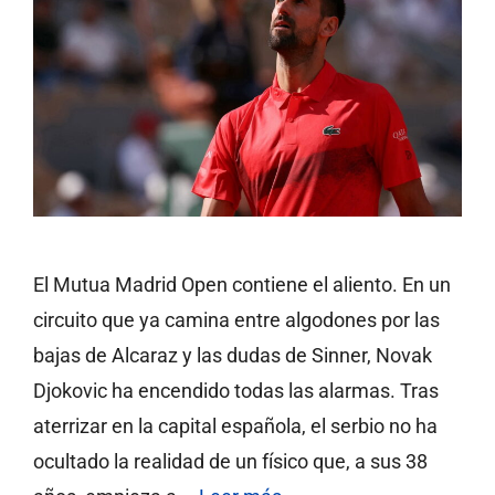
El Mutua Madrid Open contiene el aliento. En un
circuito que ya camina entre algodones por las
bajas de Alcaraz y las dudas de Sinner, Novak
Djokovic ha encendido todas las alarmas. Tras
aterrizar en la capital española, el serbio no ha
ocultado la realidad de un físico que, a sus 38