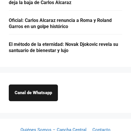
deja la baja de Carlos Alcaraz
Oficial: Carlos Alcaraz renuncia a Roma y Roland
Garros en un golpe histórico
El método de la eternidad: Novak Djokovic revela su
santuario de bienestar y lujo
Canal de Whatsapp
Quiénes Somos – Cancha Central
Contacto