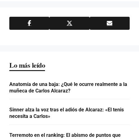
Lo más leído
Anatomía de una baja: ¿Qué le ocurre realmente a la
muñeca de Carlos Alcaraz?
Sinner alza la voz tras el adiós de Alcaraz: «El tenis
necesita a Carlos»
Terremoto en el ranking: El abismo de puntos que