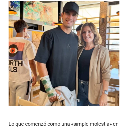
Lo que comenzó como una «simple molestia» en