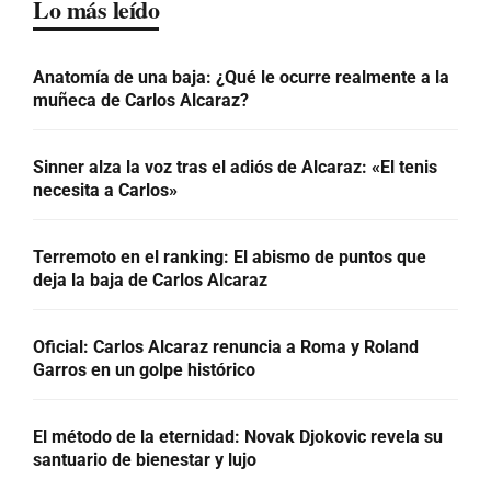
Lo más leído
Anatomía de una baja: ¿Qué le ocurre realmente a la
muñeca de Carlos Alcaraz?
Sinner alza la voz tras el adiós de Alcaraz: «El tenis
necesita a Carlos»
Terremoto en el ranking: El abismo de puntos que
deja la baja de Carlos Alcaraz
Oficial: Carlos Alcaraz renuncia a Roma y Roland
Garros en un golpe histórico
El método de la eternidad: Novak Djokovic revela su
santuario de bienestar y lujo