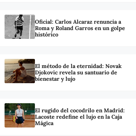
Oficial: Carlos Alcaraz renuncia a
Roma y Roland Garros en un golpe
histórico
El método de la eternidad: Novak
Djokovic revela su santuario de
bienestar y lujo
El rugido del cocodrilo en Madrid:
Lacoste redefine el lujo en la Caja
Mágica