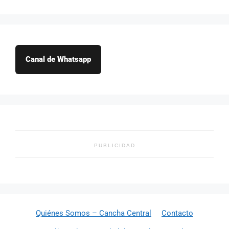
Canal de Whatsapp
PUBLICIDAD
Quiénes Somos – Cancha Central
Contacto