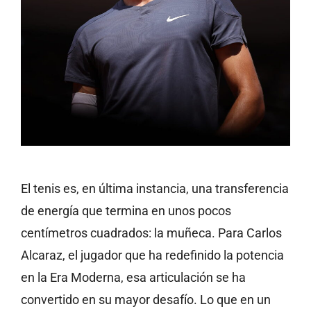
El tenis es, en última instancia, una transferencia
de energía que termina en unos pocos
centímetros cuadrados: la muñeca. Para Carlos
Alcaraz, el jugador que ha redefinido la potencia
en la Era Moderna, esa articulación se ha
convertido en su mayor desafío. Lo que en un