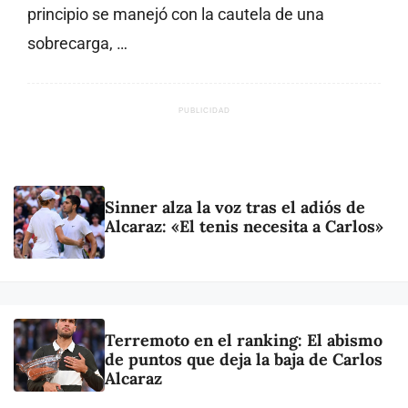
principio se manejó con la cautela de una
sobrecarga, …
PUBLICIDAD
Sinner alza la voz tras el adiós de
Alcaraz: «El tenis necesita a Carlos»
Terremoto en el ranking: El abismo
de puntos que deja la baja de Carlos
Alcaraz