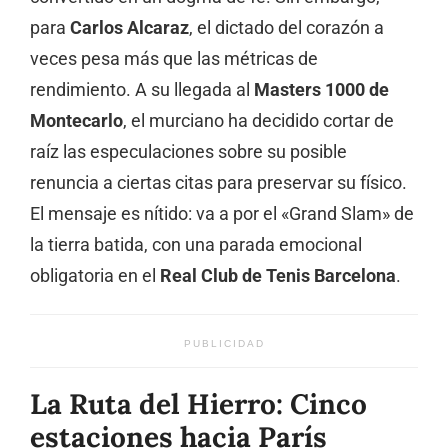
para
Carlos Alcaraz
, el dictado del corazón a
veces pesa más que las métricas de
rendimiento. A su llegada al
Masters 1000 de
Montecarlo
, el murciano ha decidido cortar de
raíz las especulaciones sobre su posible
renuncia a ciertas citas para preservar su físico.
El mensaje es nítido: va a por el «Grand Slam» de
la tierra batida, con una parada emocional
obligatoria en el
Real Club de Tenis Barcelona
.
PUBLICIDAD
La Ruta del Hierro: Cinco
estaciones hacia París