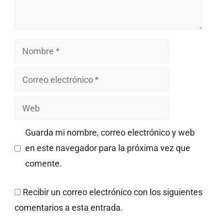
Nombre
Correo
electrónico
Web
Guarda mi nombre, correo electrónico y web
en este navegador para la próxima vez que
comente.
Recibir un correo electrónico con los siguientes
comentarios a esta entrada.