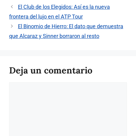
El Club de los Elegidos: Así es la nueva
frontera del lujo en el ATP Tour
El Binomio de Hierro: El dato que demuestra
que Alcaraz y Sinner borraron al resto
Deja un comentario
Comentario