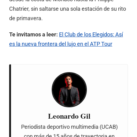
Chatrier, sin saltarse una sola estación de su rito
de primavera.
Te invitamos a leer:
El Club de los Elegidos: Así
es la nueva frontera del lujo en el ATP Tour
Leonardo Gil
Periodista deportivo multimedia (UCAB)
con más de 15 años de trayectoria en