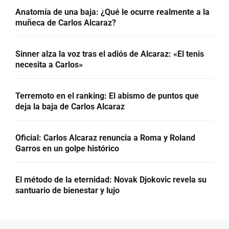
Anatomía de una baja: ¿Qué le ocurre realmente a la
muñeca de Carlos Alcaraz?
Sinner alza la voz tras el adiós de Alcaraz: «El tenis
necesita a Carlos»
Terremoto en el ranking: El abismo de puntos que
deja la baja de Carlos Alcaraz
Oficial: Carlos Alcaraz renuncia a Roma y Roland
Garros en un golpe histórico
El método de la eternidad: Novak Djokovic revela su
santuario de bienestar y lujo