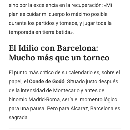
sino por la excelencia en la recuperación: «Mi
plan es cuidar mi cuerpo lo máximo posible
durante los partidos y torneos, y jugar toda la
temporada en tierra batida».
El Idilio con Barcelona:
Mucho más que un torneo
El punto más crítico de su calendario es, sobre el
papel, el
Conde de Godó
. Situado justo después
de la intensidad de Montecarlo y antes del
binomio Madrid-Roma, sería el momento lógico
para una pausa. Pero para Alcaraz, Barcelona es
sagrada.