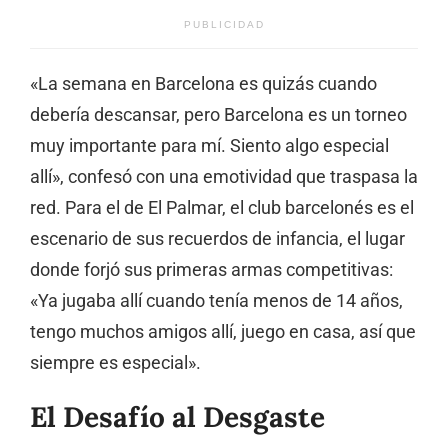
PUBLICIDAD
«La semana en Barcelona es quizás cuando
debería descansar, pero Barcelona es un torneo
muy importante para mí. Siento algo especial
allí», confesó con una emotividad que traspasa la
red. Para el de El Palmar, el club barcelonés es el
escenario de sus recuerdos de infancia, el lugar
donde forjó sus primeras armas competitivas:
«Ya jugaba allí cuando tenía menos de 14 años,
tengo muchos amigos allí, juego en casa, así que
siempre es especial».
El Desafío al Desgaste