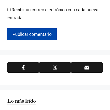
Recibir un correo electrónico con cada nueva
entrada.
Lo más leído