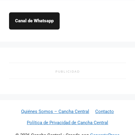
Canal de Whatsapp
PUBLICIDAD
Quiénes Somos – Cancha Central
Contacto
Política de Privacidad de Cancha Central