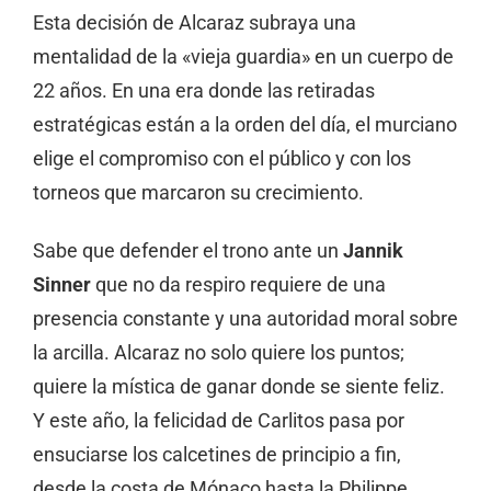
Esta decisión de Alcaraz subraya una
mentalidad de la «vieja guardia» en un cuerpo de
22 años. En una era donde las retiradas
estratégicas están a la orden del día, el murciano
elige el compromiso con el público y con los
torneos que marcaron su crecimiento.
Sabe que defender el trono ante un
Jannik
Sinner
que no da respiro requiere de una
presencia constante y una autoridad moral sobre
la arcilla. Alcaraz no solo quiere los puntos;
quiere la mística de ganar donde se siente feliz.
Y este año, la felicidad de Carlitos pasa por
ensuciarse los calcetines de principio a fin,
desde la costa de Mónaco hasta la Philippe