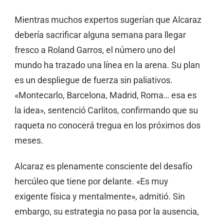
Mientras muchos expertos sugerían que Alcaraz
debería sacrificar alguna semana para llegar
fresco a Roland Garros, el número uno del
mundo ha trazado una línea en la arena. Su plan
es un despliegue de fuerza sin paliativos.
«Montecarlo, Barcelona, ​​Madrid, Roma… esa es
la idea», sentenció Carlitos, confirmando que su
raqueta no conocerá tregua en los próximos dos
meses.
Alcaraz es plenamente consciente del desafío
hercúleo que tiene por delante. «Es muy
exigente física y mentalmente», admitió. Sin
embargo, su estrategia no pasa por la ausencia,