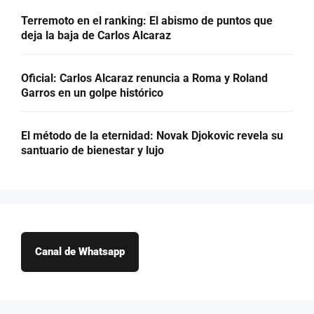
Terremoto en el ranking: El abismo de puntos que
deja la baja de Carlos Alcaraz
Oficial: Carlos Alcaraz renuncia a Roma y Roland
Garros en un golpe histórico
El método de la eternidad: Novak Djokovic revela su
santuario de bienestar y lujo
Canal de Whatsapp