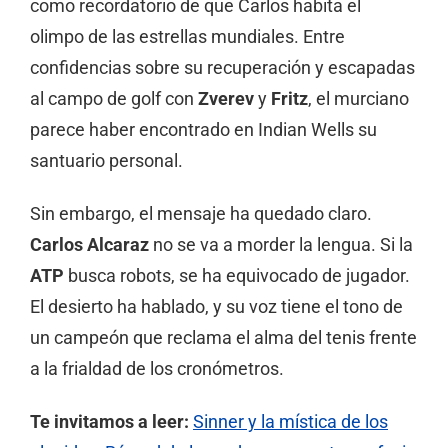
como recordatorio de que Carlos habita el
olimpo de las estrellas mundiales. Entre
confidencias sobre su recuperación y escapadas
al campo de golf con
Zverev
y
Fritz
, el murciano
parece haber encontrado en Indian Wells su
santuario personal.
Sin embargo, el mensaje ha quedado claro.
Carlos Alcaraz
no se va a morder la lengua. Si la
ATP
busca robots, se ha equivocado de jugador.
El desierto ha hablado, y su voz tiene el tono de
un campeón que reclama el alma del tenis frente
a la frialdad de los cronómetros.
Te invitamos a leer:
Sinner y la mística de los