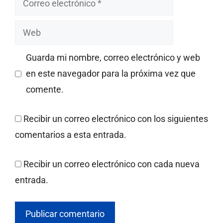
electrónico
Web
Guarda mi nombre, correo electrónico y web
en este navegador para la próxima vez que
comente.
Recibir un correo electrónico con los siguientes
comentarios a esta entrada.
Recibir un correo electrónico con cada nueva
entrada.