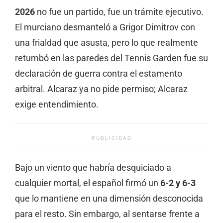
2026
no fue un partido,
fue un trámite ejecutivo.
El murciano desmanteló a Grigor Dimitrov con
una frialdad que asusta,
pero lo que realmente
retumbó en las paredes del Tennis Garden fue su
declaración de guerra contra el estamento
arbitral.
Alcaraz ya no pide permiso; Alcaraz
exige entendimiento.
PUBLICIDAD
Bajo un viento que habría desquiciado a
cualquier mortal,
el español firmó un
6-2 y 6-3
que lo mantiene en una dimensión desconocida
para el resto.
Sin embargo,
al sentarse frente a