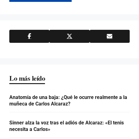
Lo más leído
Anatomía de una baja: ¿Qué le ocurre realmente a la
muñeca de Carlos Alcaraz?
Sinner alza la voz tras el adiós de Alcaraz: «El tenis
necesita a Carlos»