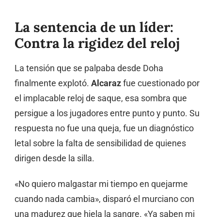
La sentencia de un líder:
Contra la rigidez del reloj
La tensión que se palpaba desde Doha
finalmente explotó.
Alcaraz
fue cuestionado por
el implacable reloj de saque,
esa sombra que
persigue a los jugadores entre punto y punto.
Su
respuesta no fue una queja,
fue un diagnóstico
letal sobre la falta de sensibilidad de quienes
dirigen desde la silla.
«No quiero malgastar mi tiempo en quejarme
cuando nada cambia», disparó el murciano con
una madurez que hiela la sangre. «Ya saben mi