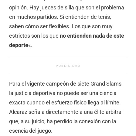
opinión. Hay jueces de silla que son el problema
en muchos partidos. Si entienden de tenis,
saben cómo ser flexibles. Los que son muy
estrictos son los que
no entienden nada de este
deporte
«.
PUBLICIDAD
Para el vigente campeón de siete Grand Slams,
la justicia deportiva no puede ser una ciencia
exacta cuando el esfuerzo físico llega al límite.
Alcaraz señala directamente a una élite arbitral
que,
a su juicio,
ha perdido la conexión con la
esencia del juego.