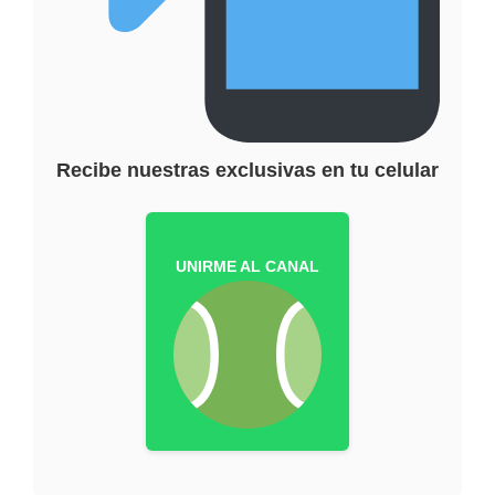
Recibe nuestras exclusivas en tu celular
UNIRME AL CANAL