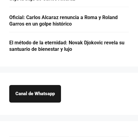
Oficial: Carlos Alcaraz renuncia a Roma y Roland
Garros en un golpe histórico
El método de la eternidad: Novak Djokovic revela su
santuario de bienestar y lujo
Canal de Whatsapp