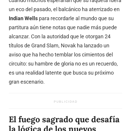
cuando muchos esperarían que su raqueta fuera
un eco del pasado, el balcánico ha aterrizado en
Indian Wells
para recordarle al mundo que su
partitura aún tiene notas que nadie más puede
alcanzar. Con la autoridad que le otorgan 24
títulos de Grand Slam, Novak ha lanzado un
aviso que ha hecho temblar los cimientos del
circuito: su hambre de gloria no es un recuerdo,
es una realidad latente que busca su próximo
gran escenario.
PUBLICIDAD
El fuego sagrado que desafía
la lógica de los nuevos