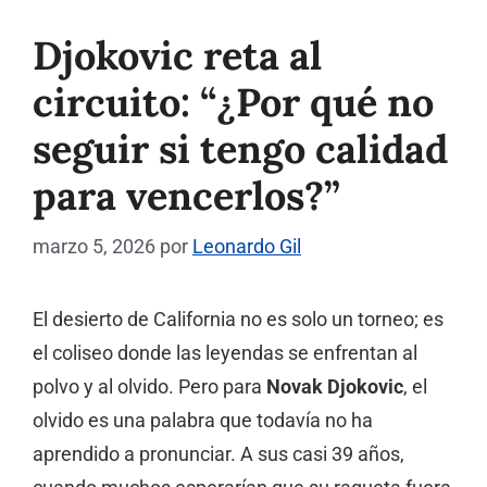
Djokovic reta al
circuito: “¿Por qué no
seguir si tengo calidad
para vencerlos?”
marzo 5, 2026
por
Leonardo Gil
El desierto de California no es solo un torneo; es
el coliseo donde las leyendas se enfrentan al
polvo y al olvido. Pero para
Novak Djokovic
, el
olvido es una palabra que todavía no ha
aprendido a pronunciar. A sus casi 39 años,