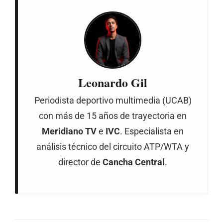
Leonardo Gil
Periodista deportivo multimedia (UCAB)
con más de 15 años de trayectoria en
Meridiano TV
e
IVC
. Especialista en
análisis técnico del circuito ATP/WTA y
director de
Cancha Central
.