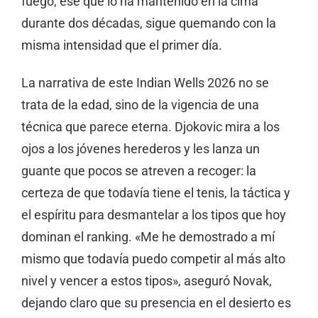
fuego, ese que lo ha mantenido en la cima
durante dos décadas, sigue quemando con la
misma intensidad que el primer día.
La narrativa de este Indian Wells 2026 no se
trata de la edad, sino de la vigencia de una
técnica que parece eterna. Djokovic mira a los
ojos a los jóvenes herederos y les lanza un
guante que pocos se atreven a recoger: la
certeza de que todavía tiene el tenis, la táctica y
el espíritu para desmantelar a los tipos que hoy
dominan el ranking. «Me he demostrado a mí
mismo que todavía puedo competir al más alto
nivel y vencer a estos tipos», aseguró Novak,
dejando claro que su presencia en el desierto es