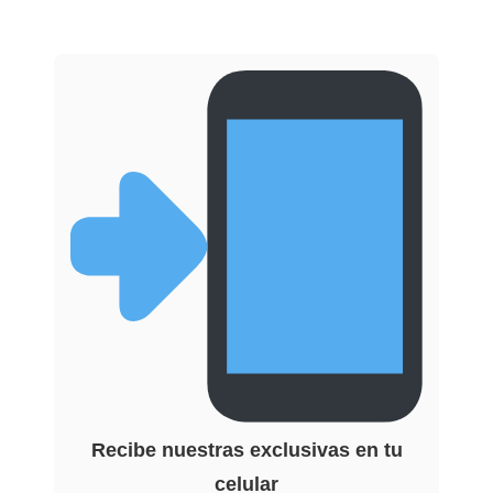
Recibe nuestras exclusivas en tu
celular