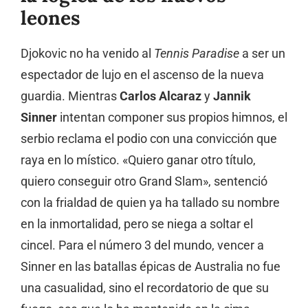
leones
Djokovic no ha venido al
Tennis Paradise
a ser un
espectador de lujo en el ascenso de la nueva
guardia. Mientras
Carlos Alcaraz
y
Jannik
Sinner
intentan componer sus propios himnos, el
serbio reclama el podio con una convicción que
raya en lo místico. «Quiero ganar otro título,
quiero conseguir otro Grand Slam», sentenció
con la frialdad de quien ya ha tallado su nombre
en la inmortalidad, pero se niega a soltar el
cincel. Para el número 3 del mundo, vencer a
Sinner en las batallas épicas de Australia no fue
una casualidad, sino el recordatorio de que su