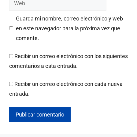
Web
Guarda mi nombre, correo electrónico y web
en este navegador para la próxima vez que
comente.
Recibir un correo electrónico con los siguientes
comentarios a esta entrada.
Recibir un correo electrónico con cada nueva
entrada.