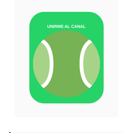
UNIRME AL CANAL