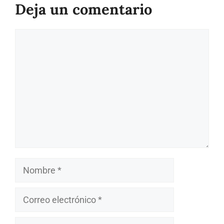
Deja un comentario
Comentario
Nombre
Correo
electrónico