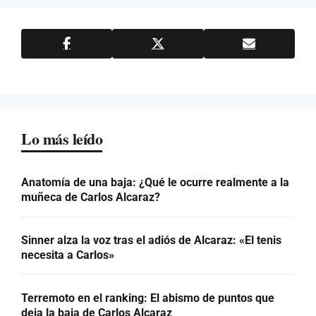
Lo más leído
Anatomía de una baja: ¿Qué le ocurre realmente a la
muñeca de Carlos Alcaraz?
Sinner alza la voz tras el adiós de Alcaraz: «El tenis
necesita a Carlos»
Terremoto en el ranking: El abismo de puntos que
deja la baja de Carlos Alcaraz