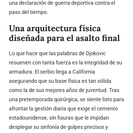
una declaración de guerra deportiva contra el
paso del tiempo.
Una arquitectura física
diseñada para el asalto final
Lo que hace que las palabras de Djokovic
resuenen con tanta fuerza es la integridad de su
armadura. El serbio llega a California
asegurando que su base física es tan sólida
como la de sus mejores años de juventud. Tras
una pretemporada quirúrgica, se siente listo para
afrontar la gestión diaria que exige el cemento
estadounidense, sin fisuras que le impidan
desplegar su sinfonía de golpes precisos y