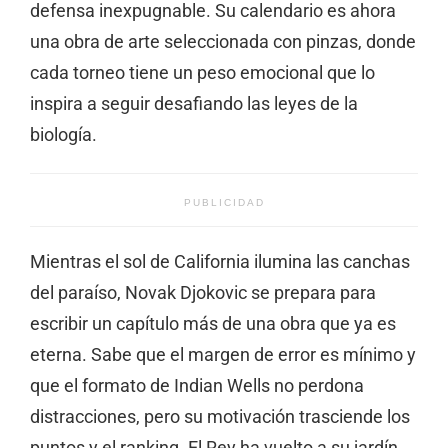
defensa inexpugnable. Su calendario es ahora
una obra de arte seleccionada con pinzas, donde
cada torneo tiene un peso emocional que lo
inspira a seguir desafiando las leyes de la
biología.
PUBLICIDAD
Mientras el sol de California ilumina las canchas
del paraíso, Novak Djokovic se prepara para
escribir un capítulo más de una obra que ya es
eterna. Sabe que el margen de error es mínimo y
que el formato de Indian Wells no perdona
distracciones, pero su motivación trasciende los