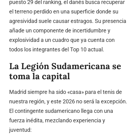
puesto 29 del ranking, el danés busca recuperar
el terreno perdido en una superficie donde su
agresividad suele causar estragos. Su presencia
añade un componente de incertidumbre y
explosividad a un cuadro que ya cuenta con
todos los integrantes del Top 10 actual.
La Legión Sudamericana se
toma la capital
Madrid siempre ha sido «casa» para el tenis de
nuestra región, y este 2026 no será la excepción.
El contingente sudamericano llega con una
fuerza inédita, mezclando experiencia y
juventud: