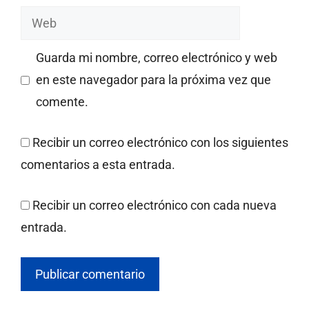
Web
Guarda mi nombre, correo electrónico y web
en este navegador para la próxima vez que
comente.
Recibir un correo electrónico con los siguientes
comentarios a esta entrada.
Recibir un correo electrónico con cada nueva
entrada.