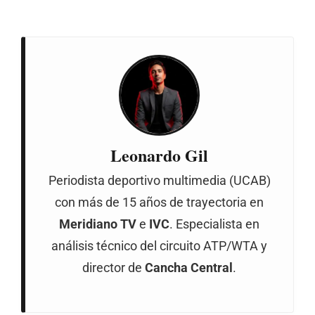
Leonardo Gil
Periodista deportivo multimedia (UCAB)
con más de 15 años de trayectoria en
Meridiano TV
e
IVC
. Especialista en
análisis técnico del circuito ATP/WTA y
director de
Cancha Central
.