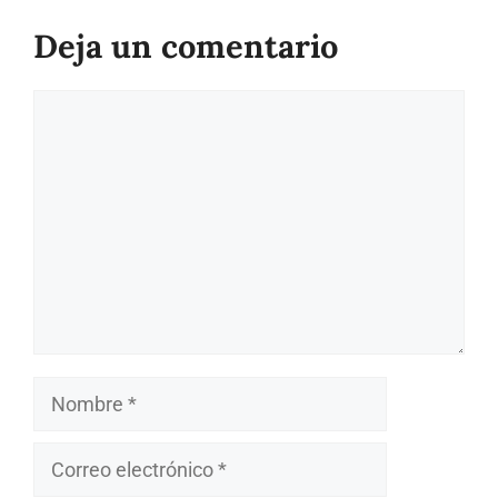
Deja un comentario
Comentario
Nombre
Correo
electrónico