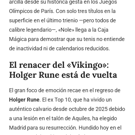
arcilla desde su histórica gesta en los Juegos
Olímpicos de París. Con solo tres títulos en la
superficie en el último trienio —pero todos de
calibre legendario—, «Nole» llega a la Caja
Mágica para demostrar que su tenis no entiende
de inactividad ni de calendarios reducidos.
El renacer del «Vikingo»:
Holger Rune está de vuelta
El gran foco de emoción recae en el regreso de
Holger Rune
. El ex Top 10, que ha vivido un
auténtico calvario desde octubre de 2025 debido
a una lesión en el talón de Aquiles, ha elegido
Madrid para su resurrección. Hundido hoy en el