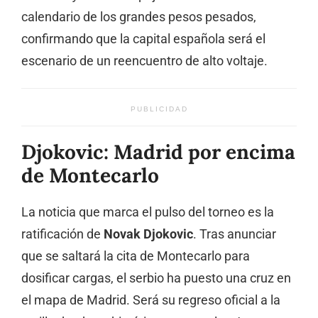
calendario de los grandes pesos pesados,
confirmando que la capital española será el
escenario de un reencuentro de alto voltaje.
PUBLICIDAD
Djokovic: Madrid por encima
de Montecarlo
La noticia que marca el pulso del torneo es la
ratificación de
Novak Djokovic
. Tras anunciar
que se saltará la cita de Montecarlo para
dosificar cargas, el serbio ha puesto una cruz en
el mapa de Madrid. Será su regreso oficial a la