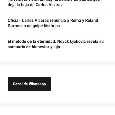
deja la baja de Carlos Alcaraz
Oficial: Carlos Alcaraz renuncia a Roma y Roland
Garros en un golpe histórico
El método de la eternidad: Novak Djokovic revela su
santuario de bienestar y lujo
Canal de Whatsapp