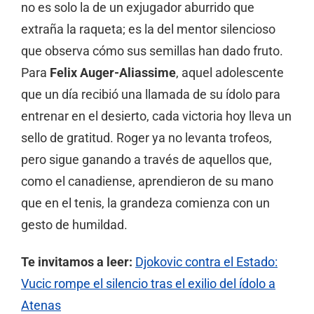
no es solo la de un exjugador aburrido que
extraña la raqueta; es la del mentor silencioso
que observa cómo sus semillas han dado fruto.
Para
Felix Auger-Aliassime
, aquel adolescente
que un día recibió una llamada de su ídolo para
entrenar en el desierto, cada victoria hoy lleva un
sello de gratitud. Roger ya no levanta trofeos,
pero sigue ganando a través de aquellos que,
como el canadiense, aprendieron de su mano
que en el tenis, la grandeza comienza con un
gesto de humildad.
Te invitamos a leer:
Djokovic contra el Estado:
Vucic rompe el silencio tras el exilio del ídolo a
Atenas