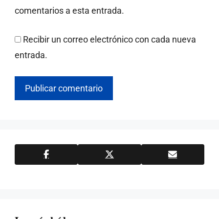
comentarios a esta entrada.
Recibir un correo electrónico con cada nueva
entrada.