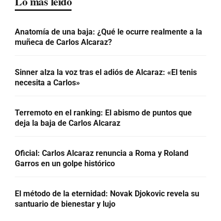
Lo más leído
Anatomía de una baja: ¿Qué le ocurre realmente a la
muñeca de Carlos Alcaraz?
Sinner alza la voz tras el adiós de Alcaraz: «El tenis
necesita a Carlos»
Terremoto en el ranking: El abismo de puntos que
deja la baja de Carlos Alcaraz
Oficial: Carlos Alcaraz renuncia a Roma y Roland
Garros en un golpe histórico
El método de la eternidad: Novak Djokovic revela su
santuario de bienestar y lujo