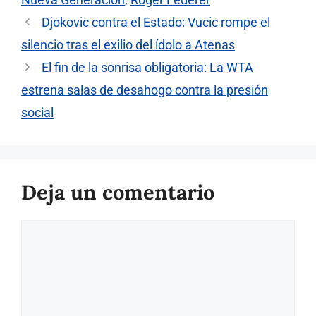
Djokovic contra el Estado: Vucic rompe el
silencio tras el exilio del ídolo a Atenas
El fin de la sonrisa obligatoria: La WTA
estrena salas de desahogo contra la presión
social
Deja un comentario
Comentario