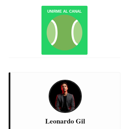
UNIRME AL CANAL
Leonardo Gil