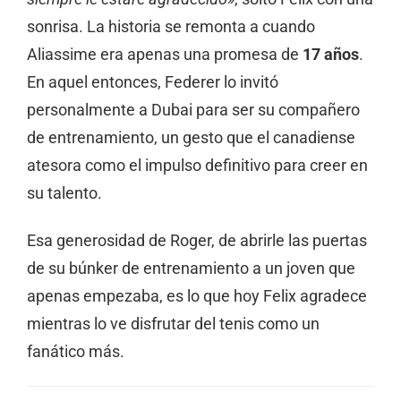
sonrisa. La historia se remonta a cuando
Aliassime era apenas una promesa de
17 años
.
En aquel entonces, Federer lo invitó
personalmente a Dubai para ser su compañero
de entrenamiento, un gesto que el canadiense
atesora como el impulso definitivo para creer en
su talento.
Esa generosidad de Roger, de abrirle las puertas
de su búnker de entrenamiento a un joven que
apenas empezaba, es lo que hoy Felix agradece
mientras lo ve disfrutar del tenis como un
fanático más.