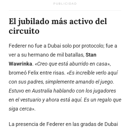
PUBLICIDAD
El jubilado más activo del
circuito
Federer no fue a Dubai solo por protocolo; fue a
ver a su hermano de mil batallas,
Stan
Wawrinka
.
«Creo que está aburrido en casa»
,
bromeó Felix entre risas.
«Es increíble verlo aquí
con sus padres, simplemente amando el juego.
Estuvo en Australia hablando con los jugadores
en el vestuario y ahora está aquí. Es un regalo que
siga cerca»
.
La presencia de Federer en las gradas de Dubai