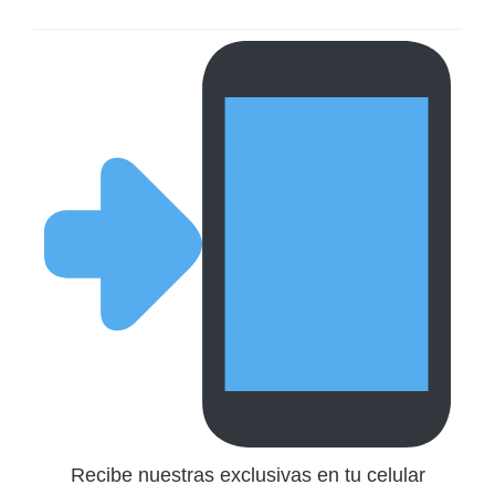
Recibe nuestras exclusivas en tu celular