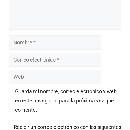
Nombre
Correo
electrónico
Web
Guarda mi nombre, correo electrónico y web
en este navegador para la próxima vez que
comente.
Recibir un correo electrónico con los siguientes