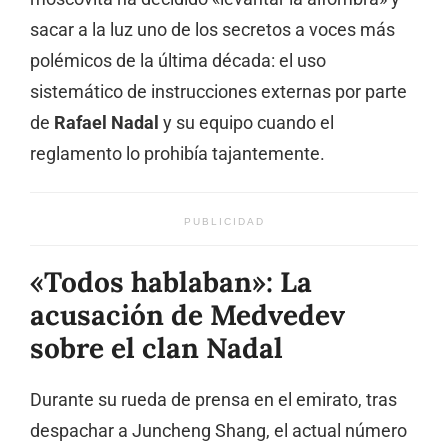
sacar a la luz uno de los secretos a voces más
polémicos de la última década: el uso
sistemático de instrucciones externas por parte
de
Rafael Nadal
y su equipo cuando el
reglamento lo prohibía tajantemente.
PUBLICIDAD
«Todos hablaban»: La
acusación de Medvedev
sobre el clan Nadal
Durante su rueda de prensa en el emirato, tras
despachar a Juncheng Shang, el actual número