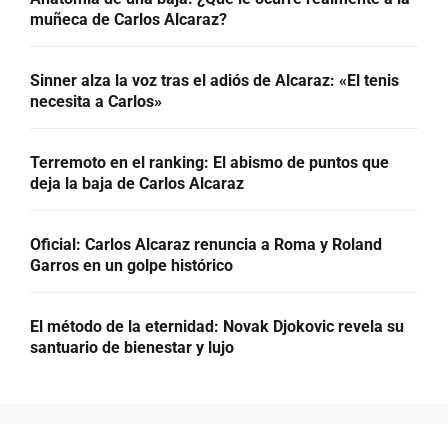
muñeca de Carlos Alcaraz?
Sinner alza la voz tras el adiós de Alcaraz: «El tenis
necesita a Carlos»
Terremoto en el ranking: El abismo de puntos que
deja la baja de Carlos Alcaraz
Oficial: Carlos Alcaraz renuncia a Roma y Roland
Garros en un golpe histórico
El método de la eternidad: Novak Djokovic revela su
santuario de bienestar y lujo