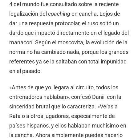
4 del mundo fue consultado sobre la reciente
legalización del
coaching
en cancha. Lejos de
dar una respuesta protocolar, el ruso soltó un
dardo que impactó directamente en el legado del
manacorí. Según el moscovita, la evolución de la
norma no ha cambiado nada, porque los grandes
referentes ya se la saltaban con total impunidad
en el pasado.
«Antes de que yo llegara al circuito, todos los
entrenadores hablaban», confesó Daniil con la
sinceridad brutal que lo caracteriza. «Veías a
Rafa o a otros jugadores, especialmente de
países hispanos, y ellos hablaban muchísimo en
la cancha. Ahora simplemente puedes hacerlo