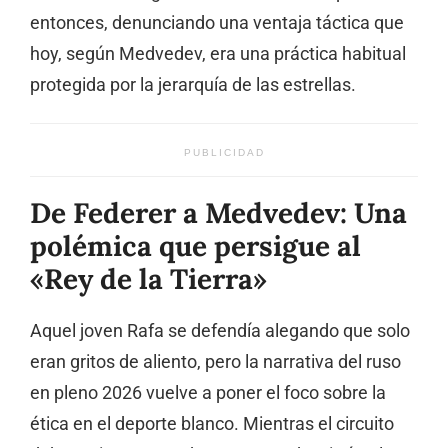
entonces, denunciando una ventaja táctica que
hoy, según Medvedev, era una práctica habitual
protegida por la jerarquía de las estrellas.
PUBLICIDAD
De Federer a Medvedev: Una
polémica que persigue al
«Rey de la Tierra»
Aquel joven Rafa se defendía alegando que solo
eran gritos de aliento, pero la narrativa del ruso
en pleno 2026 vuelve a poner el foco sobre la
ética en el deporte blanco. Mientras el circuito