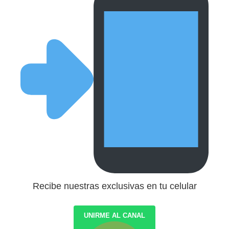
Recibe nuestras exclusivas en tu celular
UNIRME AL CANAL