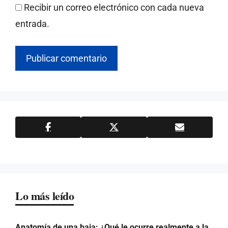
Recibir un correo electrónico con cada nueva
entrada.
Lo más leído
Anatomía de una baja: ¿Qué le ocurre realmente a la