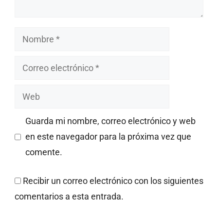
Nombre
Correo
electrónico
Web
Guarda mi nombre, correo electrónico y web
en este navegador para la próxima vez que
comente.
Recibir un correo electrónico con los siguientes
comentarios a esta entrada.