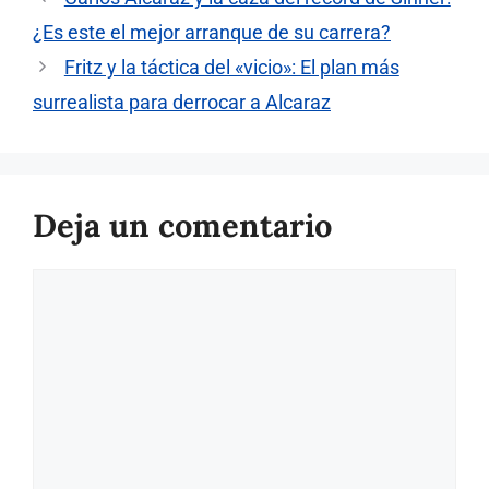
¿Es este el mejor arranque de su carrera?
Fritz y la táctica del «vicio»: El plan más
surrealista para derrocar a Alcaraz
Deja un comentario
Comentario