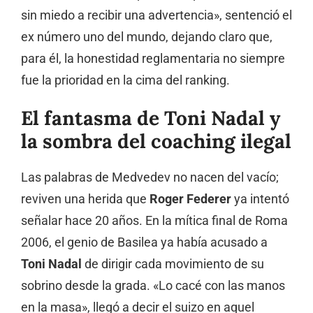
sin miedo a recibir una advertencia», sentenció el
ex número uno del mundo, dejando claro que,
para él, la honestidad reglamentaria no siempre
fue la prioridad en la cima del ranking.
El fantasma de Toni Nadal y
la sombra del coaching ilegal
Las palabras de Medvedev no nacen del vacío;
reviven una herida que
Roger Federer
ya intentó
señalar hace 20 años. En la mítica final de Roma
2006, el genio de Basilea ya había acusado a
Toni Nadal
de dirigir cada movimiento de su
sobrino desde la grada. «Lo cacé con las manos
en la masa», llegó a decir el suizo en aquel