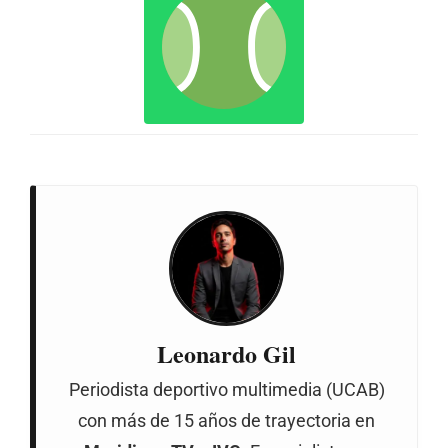
Leonardo Gil
Periodista deportivo multimedia (UCAB)
con más de 15 años de trayectoria en