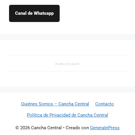
Canal de Whatsapp
PUBLICIDAD
Quiénes Somos – Cancha Central
Contacto
Política de Privacidad de Cancha Central
© 2026 Cancha Central
• Creado con
GeneratePress