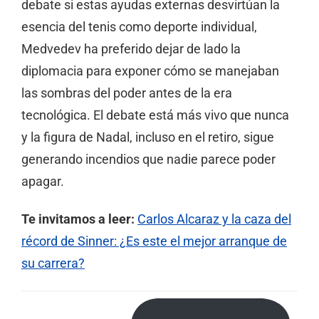
debate si estas ayudas externas desvirtúan la
esencia del tenis como deporte individual,
Medvedev ha preferido dejar de lado la
diplomacia para exponer cómo se manejaban
las sombras del poder antes de la era
tecnológica. El debate está más vivo que nunca
y la figura de Nadal, incluso en el retiro, sigue
generando incendios que nadie parece poder
apagar.
Te invitamos a leer:
Carlos Alcaraz y la caza del
récord de Sinner: ¿Es este el mejor arranque de
su carrera?