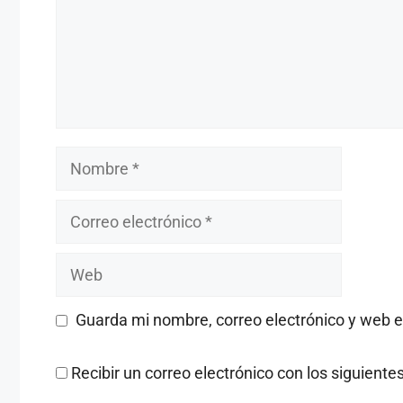
Nombre
Correo
electrónico
Web
Guarda mi nombre, correo electrónico y web 
Recibir un correo electrónico con los siguient