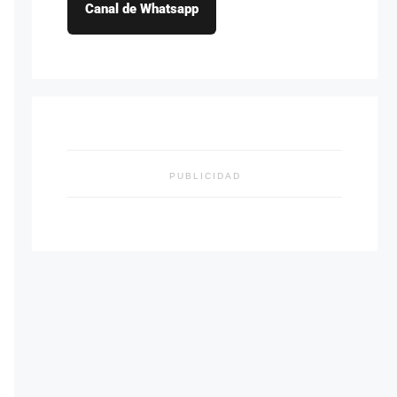
Canal de Whatsapp
PUBLICIDAD