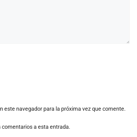
en este navegador para la próxima vez que comente.
es comentarios a esta entrada.