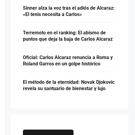
Sinner alza la voz tras el adiós de Alcaraz:
«El tenis necesita a Carlos»
Terremoto en el ranking: El abismo de
puntos que deja la baja de Carlos Alcaraz
Oficial: Carlos Alcaraz renuncia a Roma y
Roland Garros en un golpe histórico
El método de la eternidad: Novak Djokovic
revela su santuario de bienestar y lujo