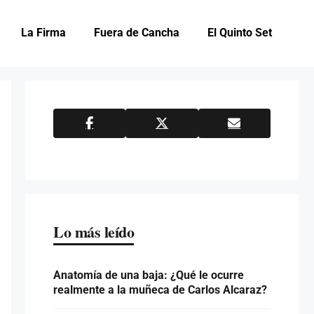
La Firma
Fuera de Cancha
El Quinto Set
Lo más leído
Anatomía de una baja: ¿Qué le ocurre
realmente a la muñeca de Carlos Alcaraz?