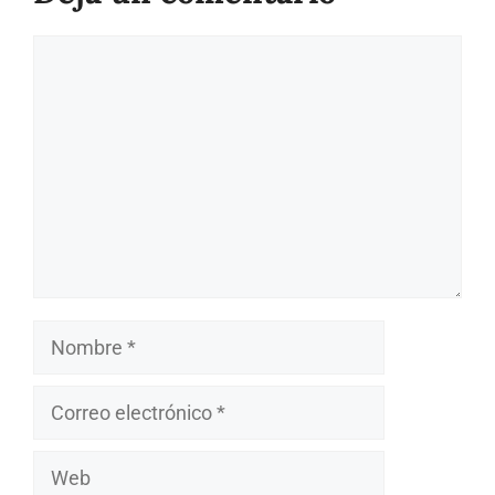
Comentario
Nombre
Correo
electrónico
Web