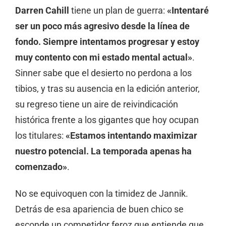
Darren Cahill
tiene un plan de guerra:
«Intentaré
ser un poco más agresivo desde la línea de
fondo. Siempre intentamos progresar y estoy
muy contento con mi estado mental actual»
.
Sinner sabe que el desierto no perdona a los
tibios, y tras su ausencia en la edición anterior,
su regreso tiene un aire de reivindicación
histórica frente a los gigantes que hoy ocupan
los titulares:
«Estamos intentando maximizar
nuestro potencial. La temporada apenas ha
comenzado»
.
No se equivoquen con la timidez de Jannik.
Detrás de esa apariencia de buen chico se
esconde un competidor feroz que entiende que