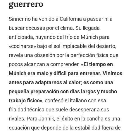
guerrero
Sinner no ha venido a California a pasear ni a
buscar excusas por el clima. Su llegada
anticipada, huyendo del frío de Múnich para
«cocinarse» bajo el sol implacable del desierto,
revela una obsesión por la perfección física que
pocos alcanzan a comprender.
«El tiempo en
Múnich era malo y difícil para entrenar. Vinimos
antes para adaptarnos al calor; es como una
pequeña preparación con días largos y mucho
trabajo físico»
, confesó el italiano con esa
frialdad técnica que suele desesperar a sus
rivales. Para Jannik, el éxito en la cancha es una
ecuación que depende de la estabilidad fuera de