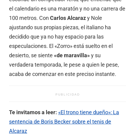
el calendario es una maratón y no una carrera de
100 metros. Con
Carlos Alcaraz
y Nole
ajustando sus propias piezas, el italiano ha
decidido que ya no hay espacio para las
especulaciones. El «Zorro» está suelto en el
desierto, se siente
«de maravilla»
y su
verdadera temporada, le pese a quien le pese,
acaba de comenzar en este preciso instante.
PUBLICIDAD
Te invitamos a leer:
«El trono tiene dueño»: La
sentencia de Boris Becker sobre el tenis de
Alcaraz