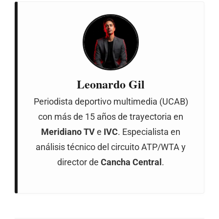
Leonardo Gil
Periodista deportivo multimedia (UCAB)
con más de 15 años de trayectoria en
Meridiano TV
e
IVC
. Especialista en
análisis técnico del circuito ATP/WTA y
director de
Cancha Central
.