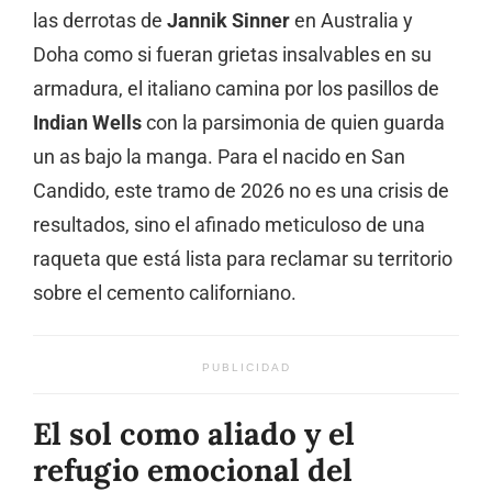
las derrotas de
Jannik Sinner
en Australia y
Doha como si fueran grietas insalvables en su
armadura, el italiano camina por los pasillos de
Indian Wells
con la parsimonia de quien guarda
un as bajo la manga. Para el nacido en San
Candido, este tramo de 2026 no es una crisis de
resultados, sino el afinado meticuloso de una
raqueta que está lista para reclamar su territorio
sobre el cemento californiano.
PUBLICIDAD
El sol como aliado y el
refugio emocional del