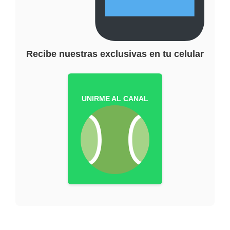
Recibe nuestras exclusivas en tu celular
UNIRME AL CANAL