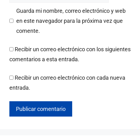
Guarda mi nombre, correo electrónico y web
en este navegador para la próxima vez que
comente.
Recibir un correo electrónico con los siguientes
comentarios a esta entrada.
Recibir un correo electrónico con cada nueva
entrada.