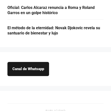
Oficial: Carlos Alcaraz renuncia a Roma y Roland
Garros en un golpe histórico
El método de la eternidad: Novak Djokovic revela su
santuario de bienestar y lujo
Canal de Whatsapp
PUBLICIDAD