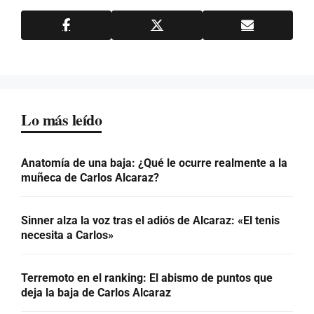
Lo más leído
Anatomía de una baja: ¿Qué le ocurre realmente a la
muñeca de Carlos Alcaraz?
Sinner alza la voz tras el adiós de Alcaraz: «El tenis
necesita a Carlos»
Terremoto en el ranking: El abismo de puntos que
deja la baja de Carlos Alcaraz