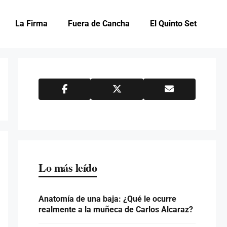
La Firma
Fuera de Cancha
El Quinto Set
Lo más leído
Anatomía de una baja: ¿Qué le ocurre
realmente a la muñeca de Carlos Alcaraz?