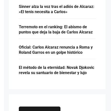
Sinner alza la voz tras el adiós de Alcaraz:
«El tenis necesita a Carlos»
Terremoto en el ranking: El abismo de
puntos que deja la baja de Carlos Alcaraz
Oficial: Carlos Alcaraz renuncia a Roma y
Roland Garros en un golpe histórico
El método de la eternidad: Novak Djokovic
revela su santuario de bienestar y lujo